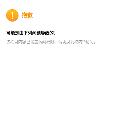
抱歉
可能是由下列问题导致的：
该栏目内容已设置访问权限，请切换到校内IP访问。