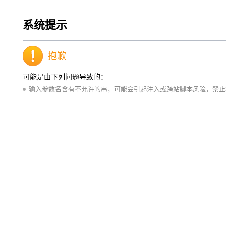
系统提示
抱歉
可能是由下列问题导致的：
输入参数名含有不允许的串，可能会引起注入或跨站脚本风险，禁止