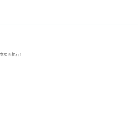
本页面执行！