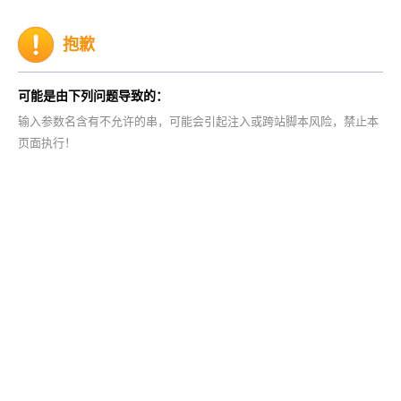
抱歉
可能是由下列问题导致的：
输入参数名含有不允许的串，可能会引起注入或跨站脚本风险，禁止本
页面执行！