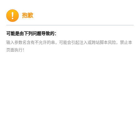
抱歉
可能是由下列问题导致的：
输入参数名含有不允许的串，可能会引起注入或跨站脚本风险，禁止本
页面执行！